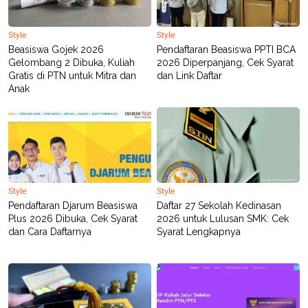
Style
Style
Beasiswa Gojek 2026
Pendaftaran Beasiswa PPTI BCA
Gelombang 2 Dibuka, Kuliah
2026 Diperpanjang, Cek Syarat
Gratis di PTN untuk Mitra dan
dan Link Daftar
Anak
Style
Style
Pendaftaran Djarum Beasiswa
Daftar 27 Sekolah Kedinasan
Plus 2026 Dibuka, Cek Syarat
2026 untuk Lulusan SMK: Cek
dan Cara Daftarnya
Syarat Lengkapnya