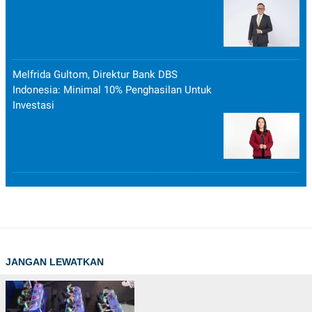
Melfrida Gultom, Direktur Bank DBS
Indonesia: Minimal 10% Penghasilan Untuk
Investasi
JANGAN LEWATKAN