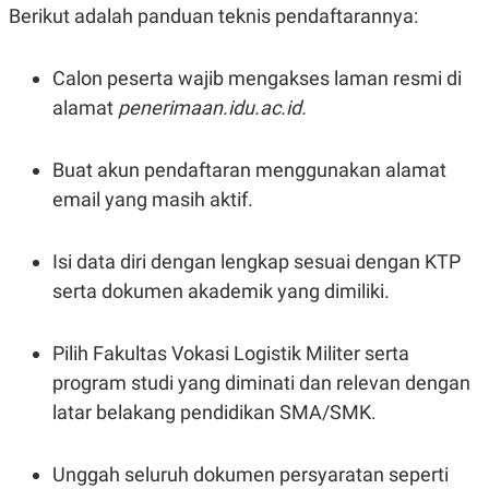
Berikut adalah panduan teknis pendaftarannya:
Calon peserta wajib mengakses laman resmi di
alamat
penerimaan.idu.ac.id.
Buat akun pendaftaran menggunakan alamat
email yang masih aktif.
Isi data diri dengan lengkap sesuai dengan KTP
serta dokumen akademik yang dimiliki.
Pilih Fakultas Vokasi Logistik Militer serta
program studi yang diminati dan relevan dengan
latar belakang pendidikan SMA/SMK.
Unggah seluruh dokumen persyaratan seperti