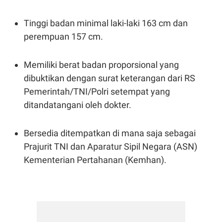
POLICY
Tinggi badan minimal laki-laki 163 cm dan
perempuan 157 cm.
Memiliki berat badan proporsional yang
dibuktikan dengan surat keterangan dari RS
Pemerintah/TNI/Polri setempat yang
ditandatangani oleh dokter.
Bersedia ditempatkan di mana saja sebagai
Prajurit TNI dan Aparatur Sipil Negara (ASN)
Kementerian Pertahanan (Kemhan).