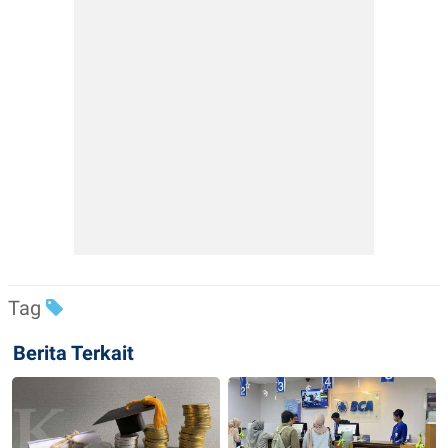
Tag
Berita Terkait