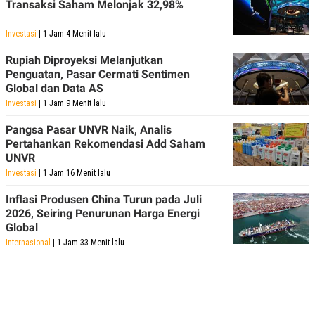
Transaksi Saham Melonjak 32,98%
Investasi
| 1 Jam 4 Menit lalu
Rupiah Diproyeksi Melanjutkan
Penguatan, Pasar Cermati Sentimen
Global dan Data AS
Investasi
| 1 Jam 9 Menit lalu
Pangsa Pasar UNVR Naik, Analis
Pertahankan Rekomendasi Add Saham
UNVR
Investasi
| 1 Jam 16 Menit lalu
Inflasi Produsen China Turun pada Juli
2026, Seiring Penurunan Harga Energi
Global
Internasional
| 1 Jam 33 Menit lalu