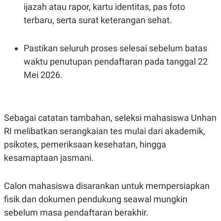
ijazah atau rapor, kartu identitas, pas foto
terbaru, serta surat keterangan sehat.
Pastikan seluruh proses selesai sebelum batas
waktu penutupan pendaftaran pada tanggal 22
Mei 2026.
Sebagai catatan tambahan, seleksi mahasiswa Unhan
RI melibatkan serangkaian tes mulai dari akademik,
psikotes, pemeriksaan kesehatan, hingga
kesamaptaan jasmani.
Calon mahasiswa disarankan untuk mempersiapkan
fisik dan dokumen pendukung seawal mungkin
sebelum masa pendaftaran berakhir.