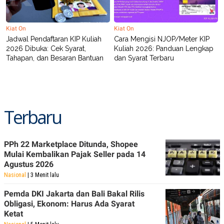
Kiat On
Kiat On
Jadwal Pendaftaran KIP Kuliah
Cara Mengisi NJOP/Meter KIP
2026 Dibuka: Cek Syarat,
Kuliah 2026: Panduan Lengkap
Tahapan, dan Besaran Bantuan
dan Syarat Terbaru
Terbaru
PPh 22 Marketplace Ditunda, Shopee
Mulai Kembalikan Pajak Seller pada 14
Agustus 2026
Nasional
| 3 Menit lalu
Pemda DKI Jakarta dan Bali Bakal Rilis
Obligasi, Ekonom: Harus Ada Syarat
Ketat