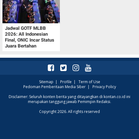
Jadwal GOTF MLBB
2026: All Indonesian
Final, ONIC Incar Status
Juara Bertahan
Sitemap
|
Profile
|
Term of Use
Pedoman Pemberitaan Media Siber
|
Privacy Policy
Disclaimer: Seluruh konten berita yang ditayangkan di kontan.co.id ini
merupakan tanggung jawab Pemimpin Redaksi.
Copyright 2026. All rights reserved