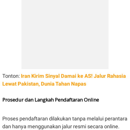
Tonton:
Iran Kirim Sinyal Damai ke AS! Jalur Rahasia
Lewat Pakistan, Dunia Tahan Napas
Prosedur dan Langkah Pendaftaran Online
Proses pendaftaran dilakukan tanpa melalui perantara
dan hanya menggunakan jalur resmi secara online.