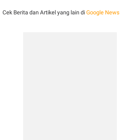
Cek Berita dan Artikel yang lain di
Google News