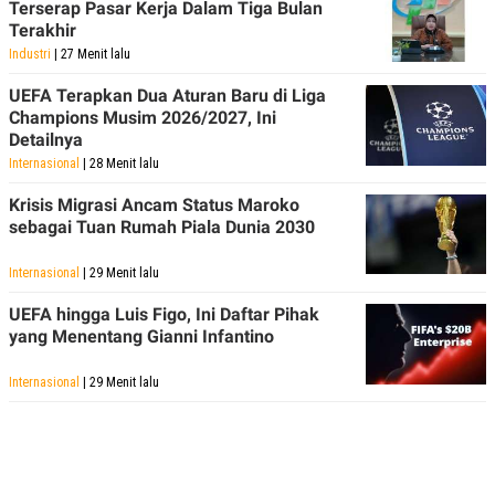
Terserap Pasar Kerja Dalam Tiga Bulan
Terakhir
Industri
| 27 Menit lalu
UEFA Terapkan Dua Aturan Baru di Liga
Champions Musim 2026/2027, Ini
Detailnya
Internasional
| 28 Menit lalu
Krisis Migrasi Ancam Status Maroko
sebagai Tuan Rumah Piala Dunia 2030
Internasional
| 29 Menit lalu
UEFA hingga Luis Figo, Ini Daftar Pihak
yang Menentang Gianni Infantino
Internasional
| 29 Menit lalu