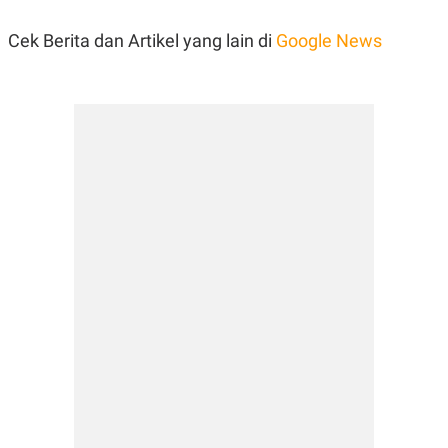
POLICY
Cek Berita dan Artikel yang lain di
Google News