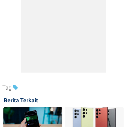
Tag
Berita Terkait