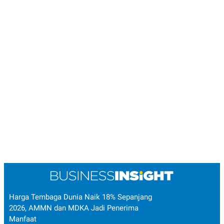
Harga Tembaga Dunia Naik 18% Sepanjang
2026, AMMN dan MDKA Jadi Penerima
Manfaat