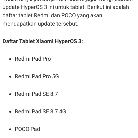
update HyperOS 3 ini untuk tablet. Berikut ini adalah
daftar tablet Redmi dan POCO yang akan
mendapatkan update tersebut.
Daftar Tablet Xiaomi HyperOS 3:
Redmi Pad Pro
Redmi Pad Pro 5G
Redmi Pad SE 8.7
Redmi Pad SE 8.7 4G
POCO Pad