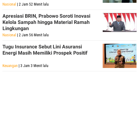
Nasional
| 2 Jam 52 Menit lalu
Apresiasi BRIN, Prabowo Soroti Inovasi
Kelola Sampah hingga Material Ramah
Lingkungan
Nasional
| 2 Jam 56 Menit lalu
Tugu Insurance Sebut Lini Asuransi
Energi Masih Memiliki Prospek Positif
Keuangan
| 3 Jam 3 Menit lalu