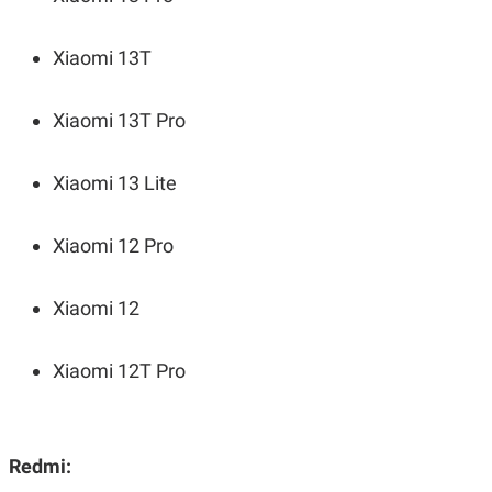
POLICY
Xiaomi 13T
Xiaomi 13T Pro
Xiaomi 13 Lite
Xiaomi 12 Pro
Xiaomi 12
Xiaomi 12T Pro
Redmi: