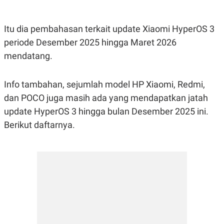
Itu dia pembahasan terkait update Xiaomi HyperOS 3
periode Desember 2025 hingga Maret 2026
mendatang.
Info tambahan, sejumlah model HP Xiaomi, Redmi,
dan POCO juga masih ada yang mendapatkan jatah
update HyperOS 3 hingga bulan Desember 2025 ini.
Berikut daftarnya.