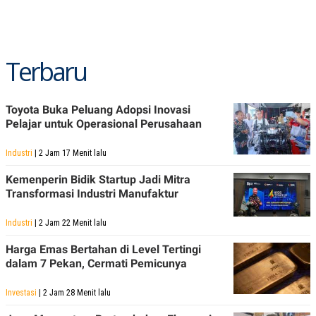
Terbaru
Toyota Buka Peluang Adopsi Inovasi
Pelajar untuk Operasional Perusahaan
Industri
| 2 Jam 17 Menit lalu
Kemenperin Bidik Startup Jadi Mitra
Transformasi Industri Manufaktur
Industri
| 2 Jam 22 Menit lalu
Harga Emas Bertahan di Level Tertingi
dalam 7 Pekan, Cermati Pemicunya
Investasi
| 2 Jam 28 Menit lalu