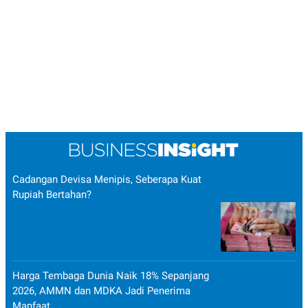
Cadangan Devisa Menipis, Seberapa Kuat
Rupiah Bertahan?
Harga Tembaga Dunia Naik 18% Sepanjang
2026, AMMN dan MDKA Jadi Penerima
Manfaat