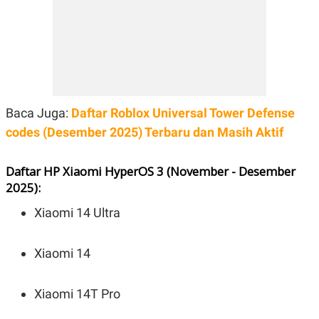
Baca Juga:
Daftar Roblox Universal Tower Defense
codes (Desember 2025) Terbaru dan Masih Aktif
Daftar HP Xiaomi HyperOS 3 (November - Desember
2025):
Xiaomi 14 Ultra
Xiaomi 14
Xiaomi 14T Pro