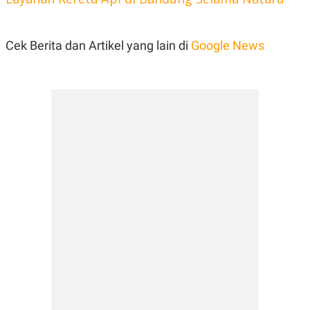
Cek Berita dan Artikel yang lain di
Google News