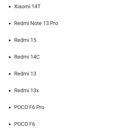
Xiaomi 14T
Redmi Note 13 Pro
Redmi 15
Redmi 14C
Redmi 13
Redmi 13x
POCO F6 Pro
POCO F6