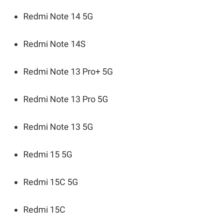
Redmi Note 14 5G
Redmi Note 14S
Redmi Note 13 Pro+ 5G
Redmi Note 13 Pro 5G
Redmi Note 13 5G
Redmi 15 5G
Redmi 15C 5G
Redmi 15C