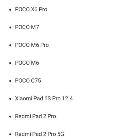
POCO X6 Pro
POCO M7
POCO M6 Pro
POCO M6
POCO C75
Xiaomi Pad 6S Pro 12.4
Redmi Pad 2 Pro
Redmi Pad 2 Pro 5G