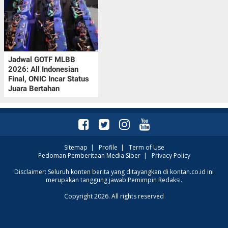
Jadwal GOTF MLBB
2026: All Indonesian
Final, ONIC Incar Status
Juara Bertahan
Sitemap
|
Profile
|
Term of Use
Pedoman Pemberitaan Media Siber
|
Privacy Policy
Disclaimer: Seluruh konten berita yang ditayangkan di kontan.co.id ini
merupakan tanggung jawab Pemimpin Redaksi.
Copyright 2026. All rights reserved