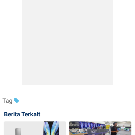
Tag
Berita Terkait