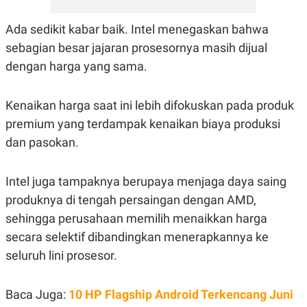
POLICY
Ada sedikit kabar baik. Intel menegaskan bahwa
sebagian besar jajaran prosesornya masih dijual
dengan harga yang sama.
Kenaikan harga saat ini lebih difokuskan pada produk
premium yang terdampak kenaikan biaya produksi
dan pasokan.
Intel juga tampaknya berupaya menjaga daya saing
produknya di tengah persaingan dengan AMD,
sehingga perusahaan memilih menaikkan harga
secara selektif dibandingkan menerapkannya ke
seluruh lini prosesor.
Baca Juga:
10 HP Flagship Android Terkencang Juni