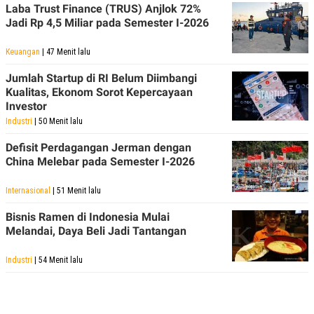
Laba Trust Finance (TRUS) Anjlok 72%
Jadi Rp 4,5 Miliar pada Semester I-2026
Keuangan
| 47 Menit lalu
Jumlah Startup di RI Belum Diimbangi
Kualitas, Ekonom Sorot Kepercayaan
Investor
Industri
| 50 Menit lalu
Defisit Perdagangan Jerman dengan
China Melebar pada Semester I-2026
Internasional
| 51 Menit lalu
Bisnis Ramen di Indonesia Mulai
Melandai, Daya Beli Jadi Tantangan
Industri
| 54 Menit lalu