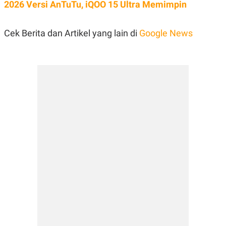
2026 Versi AnTuTu, iQOO 15 Ultra Memimpin
Cek Berita dan Artikel yang lain di
Google News