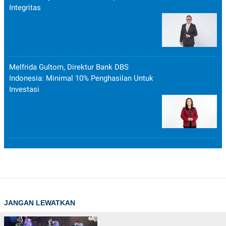
Integritas
Melfrida Gultom, Direktur Bank DBS
Indonesia: Minimal 10% Penghasilan Untuk
Investasi
JANGAN LEWATKAN