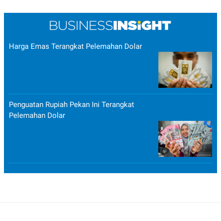
Harga Emas Terangkat Pelemahan Dolar
Penguatan Rupiah Pekan Ini Terangkat
Pelemahan Dolar