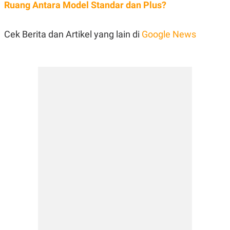
Ruang Antara Model Standar dan Plus?
Cek Berita dan Artikel yang lain di
Google News