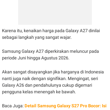
POLICY
Karena itu, kenaikan harga pada Galaxy A27 dinilai
sebagai langkah yang sangat wajar.
Samsung Galaxy A27 diperkirakan meluncur pada
periode Juni hingga Agustus 2026.
Akan sangat disayangkan jika harganya di Indonesia
nanti juga naik dengan signifikan. Mengingat, seri
Galaxy A26 dan pendahulunya cukup digemari
pengguna kelas menengah ke bawah.
Baca Juga:
Detail Samsung Galaxy S27 Pro Bocor: Isi