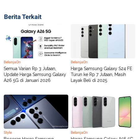
Berita Terkait
BelanjaOn
BelanjaOn
Semua Varian Rp 3 Jutaan,
Harga Samsung Galaxy S24 FE
Update Harga Samsung Galaxy
Turun ke Rp 7 Jutaan, Masih
A26 5G di Januari 2026
Layak Beli di 2025
Style
BelanjaOn
Bocoran Harga Samsung
Harga Samsung Galaxy A56 5G