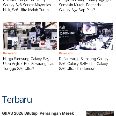
Galaxy S26 Series: Mayoritas
Semakin Murah, Pertanda
Naik, S26 Ultra Malah Turun
Galaxy A57 Siap Rilis?
BelanjaOn
BelanjaOn
Harga Samsung Galaxy S25
Daftar Harga Samsung Galaxy
Ultra Anjlok: Beli Sekarang atau
S26, Galaxy S26+, dan Galaxy
Tunggu S26 Ultra?
S26 Ultra di Indonesia
Terbaru
GIIAS 2026 Ditutup, Persaingan Merek