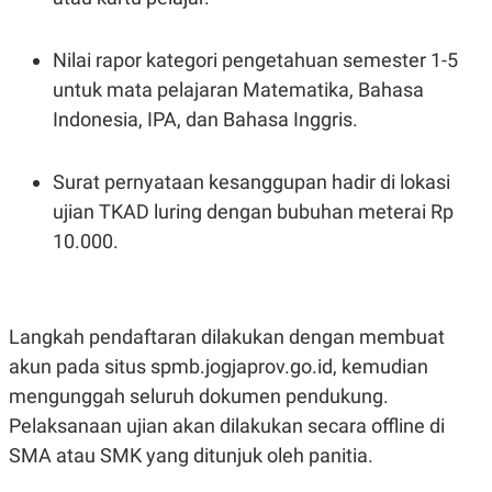
Nilai rapor kategori pengetahuan semester 1-5
untuk mata pelajaran Matematika, Bahasa
Indonesia, IPA, dan Bahasa Inggris.
Surat pernyataan kesanggupan hadir di lokasi
ujian TKAD luring dengan bubuhan meterai Rp
10.000.
Langkah pendaftaran dilakukan dengan membuat
akun pada situs spmb.jogjaprov.go.id, kemudian
mengunggah seluruh dokumen pendukung.
Pelaksanaan ujian akan dilakukan secara offline di
SMA atau SMK yang ditunjuk oleh panitia.