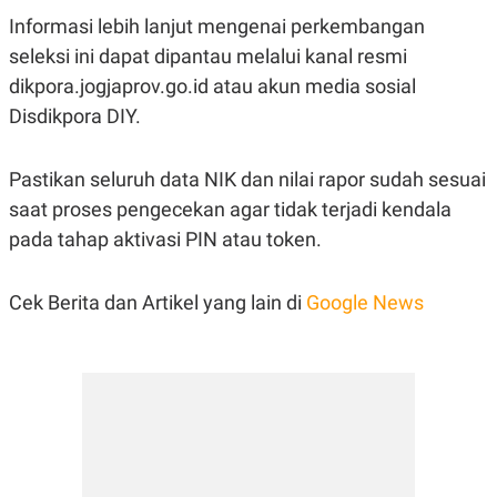
Informasi lebih lanjut mengenai perkembangan
seleksi ini dapat dipantau melalui kanal resmi
dikpora.jogjaprov.go.id atau akun media sosial
Disdikpora DIY.
Pastikan seluruh data NIK dan nilai rapor sudah sesuai
saat proses pengecekan agar tidak terjadi kendala
pada tahap aktivasi PIN atau token.
Cek Berita dan Artikel yang lain di
Google News