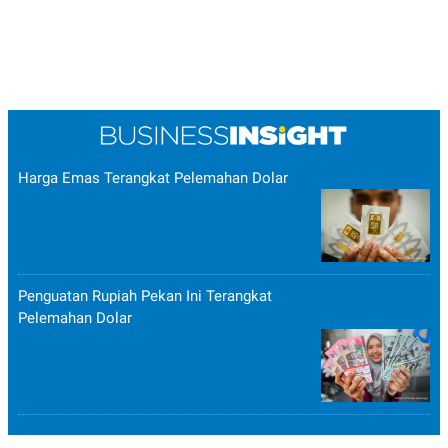
Harga Emas Terangkat Pelemahan Dolar
Penguatan Rupiah Pekan Ini Terangkat
Pelemahan Dolar