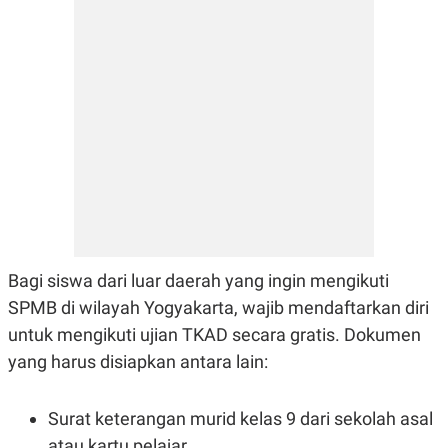
Bagi siswa dari luar daerah yang ingin mengikuti
SPMB di wilayah Yogyakarta, wajib mendaftarkan diri
untuk mengikuti ujian TKAD secara gratis. Dokumen
yang harus disiapkan antara lain:
Surat keterangan murid kelas 9 dari sekolah asal
atau kartu pelajar.