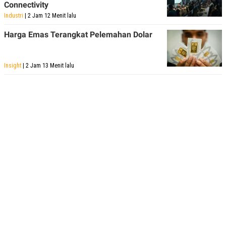
Connectivity
Industri
| 2 Jam 12 Menit lalu
Harga Emas Terangkat Pelemahan Dolar
Insight
| 2 Jam 13 Menit lalu