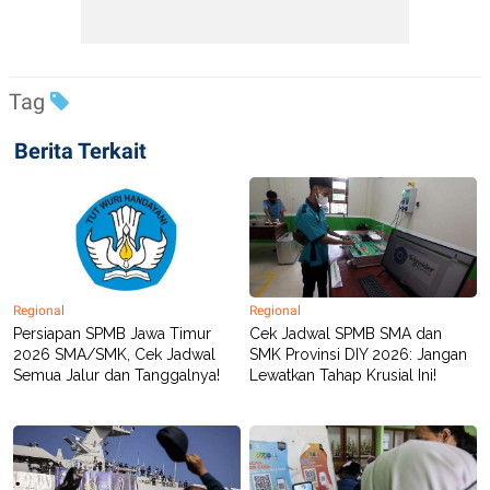
Tag
Berita Terkait
Regional
Regional
Persiapan SPMB Jawa Timur
Cek Jadwal SPMB SMA dan
2026 SMA/SMK, Cek Jadwal
SMK Provinsi DIY 2026: Jangan
Semua Jalur dan Tanggalnya!
Lewatkan Tahap Krusial Ini!