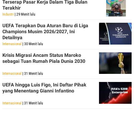
Terserap Pasar Kerja Dalam Tiga Bulan
Terakhir
Industri
| 29 Menit lalu
UEFA Terapkan Dua Aturan Baru di Liga
Champions Musim 2026/2027, Ini
Detailnya
Internasional
| 30 Menit lalu
Krisis Migrasi Ancam Status Maroko
sebagai Tuan Rumah Piala Dunia 2030
Internasional
| 31 Menit lalu
UEFA hingga Luis Figo, Ini Daftar Pihak
yang Menentang Gianni Infantino
Internasional
| 31 Menit lalu