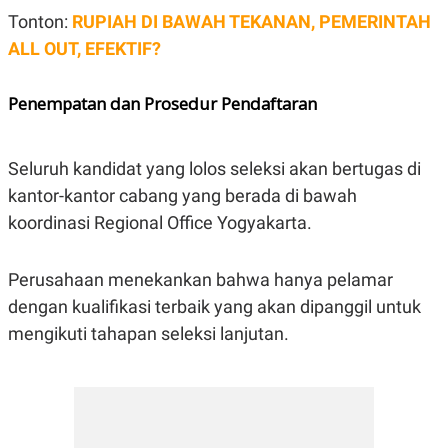
Tonton:
RUPIAH DI BAWAH TEKANAN, PEMERINTAH
ALL OUT, EFEKTIF?
Penempatan dan Prosedur Pendaftaran
Seluruh kandidat yang lolos seleksi akan bertugas di
kantor-kantor cabang yang berada di bawah
koordinasi Regional Office Yogyakarta.
Perusahaan menekankan bahwa hanya pelamar
dengan kualifikasi terbaik yang akan dipanggil untuk
mengikuti tahapan seleksi lanjutan.