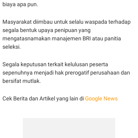
biaya apa pun.
Masyarakat diimbau untuk selalu waspada terhadap
segala bentuk upaya penipuan yang
mengatasnamakan manajemen BRI atau panitia
seleksi.
Segala keputusan terkait kelulusan peserta
sepenuhnya menjadi hak prerogatif perusahaan dan
bersifat mutlak.
Cek Berita dan Artikel yang lain di
Google News