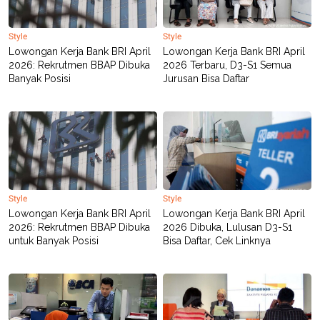
Style
Style
Lowongan Kerja Bank BRI April
Lowongan Kerja Bank BRI April
2026: Rekrutmen BBAP Dibuka
2026 Terbaru, D3-S1 Semua
Banyak Posisi
Jurusan Bisa Daftar
Style
Style
Lowongan Kerja Bank BRI April
Lowongan Kerja Bank BRI April
2026: Rekrutmen BBAP Dibuka
2026 Dibuka, Lulusan D3-S1
untuk Banyak Posisi
Bisa Daftar, Cek Linknya