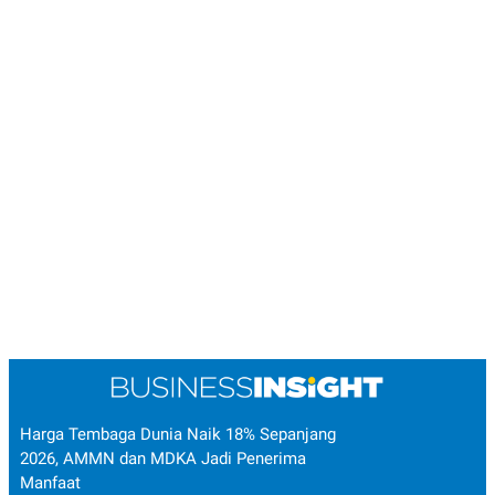
Harga Tembaga Dunia Naik 18% Sepanjang
2026, AMMN dan MDKA Jadi Penerima
Manfaat