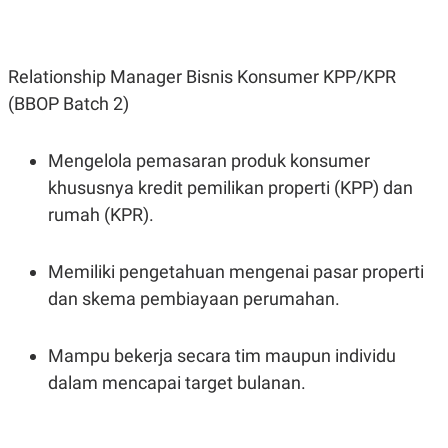
POLICY
Relationship Manager Bisnis Konsumer KPP/KPR
(BBOP Batch 2)
Mengelola pemasaran produk konsumer
khususnya kredit pemilikan properti (KPP) dan
rumah (KPR).
Memiliki pengetahuan mengenai pasar properti
dan skema pembiayaan perumahan.
Mampu bekerja secara tim maupun individu
dalam mencapai target bulanan.