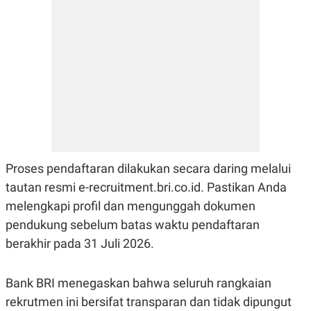
Proses pendaftaran dilakukan secara daring melalui
tautan resmi e-recruitment.bri.co.id. Pastikan Anda
melengkapi profil dan mengunggah dokumen
pendukung sebelum batas waktu pendaftaran
berakhir pada 31 Juli 2026.
Bank BRI menegaskan bahwa seluruh rangkaian
rekrutmen ini bersifat transparan dan tidak dipungut