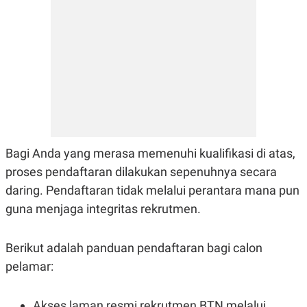
Bagi Anda yang merasa memenuhi kualifikasi di atas,
proses pendaftaran dilakukan sepenuhnya secara
daring. Pendaftaran tidak melalui perantara mana pun
guna menjaga integritas rekrutmen.
Berikut adalah panduan pendaftaran bagi calon
pelamar:
Akses laman resmi rekrutmen BTN melalui