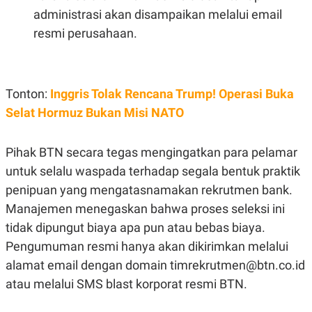
administrasi akan disampaikan melalui email
resmi perusahaan.
Tonton:
Inggris Tolak Rencana Trump! Operasi Buka
Selat Hormuz Bukan Misi NATO
Pihak BTN secara tegas mengingatkan para pelamar
untuk selalu waspada terhadap segala bentuk praktik
penipuan yang mengatasnamakan rekrutmen bank.
Manajemen menegaskan bahwa proses seleksi ini
tidak dipungut biaya apa pun atau bebas biaya.
Pengumuman resmi hanya akan dikirimkan melalui
alamat email dengan domain timrekrutmen@btn.co.id
atau melalui SMS blast korporat resmi BTN.