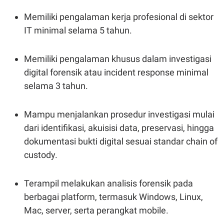
Memiliki pengalaman kerja profesional di sektor
IT minimal selama 5 tahun.
Memiliki pengalaman khusus dalam investigasi
digital forensik atau incident response minimal
selama 3 tahun.
Mampu menjalankan prosedur investigasi mulai
dari identifikasi, akuisisi data, preservasi, hingga
dokumentasi bukti digital sesuai standar chain of
custody.
Terampil melakukan analisis forensik pada
berbagai platform, termasuk Windows, Linux,
Mac, server, serta perangkat mobile.