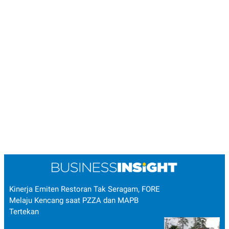
Kinerja Emiten Restoran Tak Seragam, FORE
Melaju Kencang saat PZZA dan MAPB
Tertekan