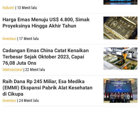
Industri
| 13 Menit lalu
Harga Emas Menuju US$ 4.800, Simak
Proyeksinya Hingga Akhir Tahun
Investasi
| 17 Menit lalu
Cadangan Emas China Catat Kenaikan
Terbesar Sejak Oktober 2023, Capai
76,08 Juta Ons
Internasional
| 22 Menit lalu
Raih Dana Rp 245 Miliar, Esa Medika
(EMMI) Ekspansi Pabrik Alat Kesehatan
di Cikupa
Investasi
| 24 Menit lalu