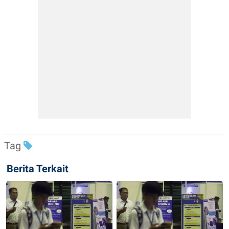
Tag
Berita Terkait