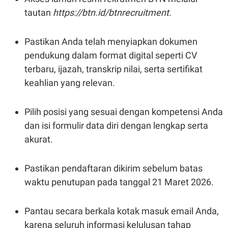
tautan
https://btn.id/btnrecruitment.
Pastikan Anda telah menyiapkan dokumen
pendukung dalam format digital seperti CV
terbaru, ijazah, transkrip nilai, serta sertifikat
keahlian yang relevan.
Pilih posisi yang sesuai dengan kompetensi Anda
dan isi formulir data diri dengan lengkap serta
akurat.
Pastikan pendaftaran dikirim sebelum batas
waktu penutupan pada tanggal 21 Maret 2026.
Pantau secara berkala kotak masuk email Anda,
karena seluruh informasi kelulusan tahap