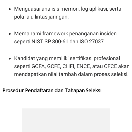
Menguasai analisis memori, log aplikasi, serta
pola lalu lintas jaringan.
Memahami framework penanganan insiden
seperti NIST SP 800-61 dan ISO 27037.
Kandidat yang memiliki sertifikasi profesional
seperti GCFA, GCFE, CHFI, ENCE, atau CFCE akan
mendapatkan nilai tambah dalam proses seleksi.
Prosedur Pendaftaran dan Tahapan Seleksi