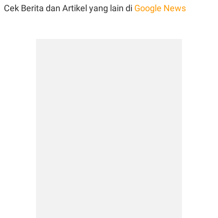
Cek Berita dan Artikel yang lain di
Google News