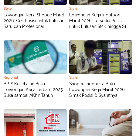
Style
Style
Lowongan Kerja Shopee Maret
Lowongan Kerja Indofood
2026: Cek Posisi untuk Lulusan
Maret 2026: Tersedia Posisi
Baru dan Profesional
untuk Lulusan SMK hingga S1
Regional
Style
BPJS Kesehatan Buka
Shopee Indonesia Buka
Lowongan Kerja Terbaru 2025,
Lowongan Kerja Maret 2026,
Buka sampai AKhir Tahun
Simak Posisi & Syaratnya