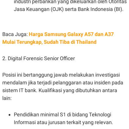
industri perbankan yang dikeluarkan oleh Otoritas
POLICY
Jasa Keuangan (OJK) serta Bank Indonesia (BI).
Baca Juga:
Harga Samsung Galaxy A57 dan A37
Mulai Terungkap, Sudah Tiba di Thailand
2. Digital Forensic Senior Officer
Posisi ini bertanggung jawab melakukan investigasi
mendalam jika terjadi pelanggaran atau insiden pada
sistem IT bank. Kualifikasi yang dibutuhkan antara
lain:
Pendidikan minimal S1 di bidang Teknologi
Informasi atau jurusan terkait yang relevan.