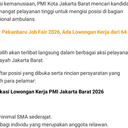
si kemanusiaan, PMI Kota Jakarta Barat mencari kandid
angat pelayanan tinggi untuk mengisi posisi di bagian
ional ambulans.
r Pekanbaru Job Fair 2026, Ada Lowongan Kerja dari 64
ilih akan terlibat langsung dalam berbagai aksi pelayan
ayah Jakarta Barat.
ftar posisi yang dibuka serta rincian persyaratan yang
eh para pelamar:
fikasi Lowongan Kerja PMI Jakarta Barat 2026
minimal SMA sederajat.
bagi individu yang merupakan anggota relawan.