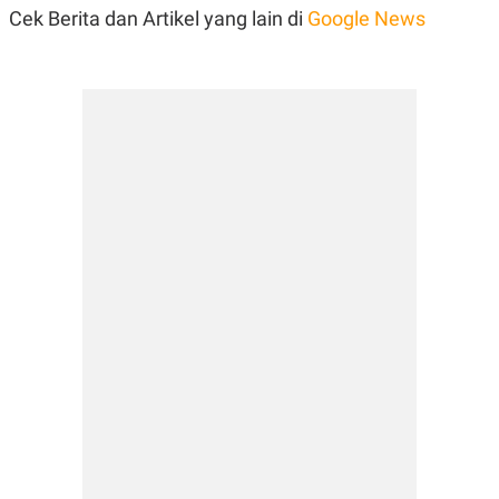
Cek Berita dan Artikel yang lain di
Google News