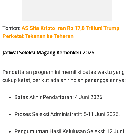
Tonton:
AS Sita Kripto Iran Rp 17,8 Triliun! Trump
Perketat Tekanan ke Teheran
Jadwal Seleksi Magang Kemenkeu 2026
Pendaftaran program ini memiliki batas waktu yang
cukup ketat, berikut adalah rincian penanggalannya:
Batas Akhir Pendaftaran: 4 Juni 2026.
Proses Seleksi Administratif: 5-11 Juni 2026.
Pengumuman Hasil Kelulusan Seleksi: 12 Juni