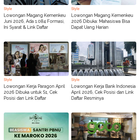
Style
Style
Lowongan Magang Kemenkeu
Lowongan Magang Kemenkeu
Juni 2026, Ada 1.084 Formasi,
2026 Dibuka: Mahasiswa Bisa
Ini Syarat & Link Daftar
Dapat Uang Harian
Style
Style
Lowongan Kerja Paragon April
Lowongan Kerja Bank Indonesia
2026 Dibuka untuk S1, Cek
April 2026, Cek Posisi dan Link
Posisi dan Link Daftar
Daftar Resminya