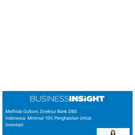
Melfrida Gultom, Direktur Bank DBS
Indonesia: Minimal 10% Penghasilan Untuk
Investasi