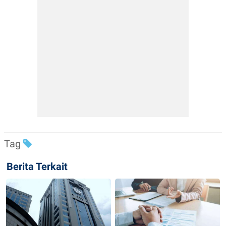
Tag
Berita Terkait