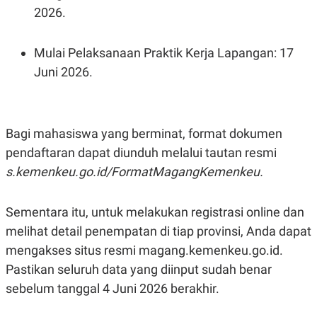
2026.
Mulai Pelaksanaan Praktik Kerja Lapangan: 17
Juni 2026.
Bagi mahasiswa yang berminat, format dokumen
pendaftaran dapat diunduh melalui tautan resmi
s.kemenkeu.go.id/FormatMagangKemenkeu.
Sementara itu, untuk melakukan registrasi online dan
melihat detail penempatan di tiap provinsi, Anda dapat
mengakses situs resmi magang.kemenkeu.go.id.
Pastikan seluruh data yang diinput sudah benar
sebelum tanggal 4 Juni 2026 berakhir.