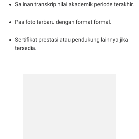
Salinan transkrip nilai akademik periode terakhir.
POLICY
Pas foto terbaru dengan format formal.
Sertifikat prestasi atau pendukung lainnya jika
tersedia.