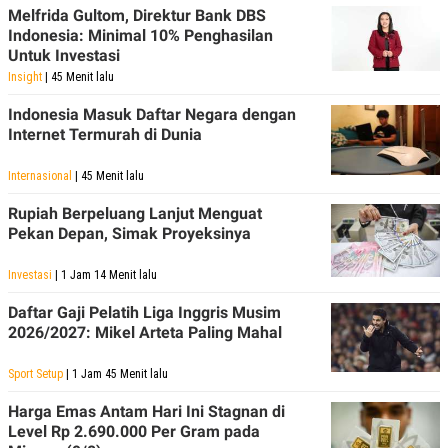
Melfrida Gultom, Direktur Bank DBS
Indonesia: Minimal 10% Penghasilan
Untuk Investasi
Insight
| 45 Menit lalu
Indonesia Masuk Daftar Negara dengan
Internet Termurah di Dunia
Internasional
| 45 Menit lalu
Rupiah Berpeluang Lanjut Menguat
Pekan Depan, Simak Proyeksinya
Investasi
| 1 Jam 14 Menit lalu
Daftar Gaji Pelatih Liga Inggris Musim
2026/2027: Mikel Arteta Paling Mahal
Sport Setup
| 1 Jam 45 Menit lalu
Harga Emas Antam Hari Ini Stagnan di
Level Rp 2.690.000 Per Gram pada