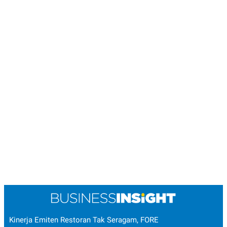
Kinerja Emiten Restoran Tak Seragam, FORE