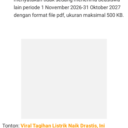
lain periode 1 November 2026-31 Oktober 2027
dengan format file pdf, ukuran maksimal 500 KB.
Tonton:
Viral Tagihan Listrik Naik Drastis, Ini