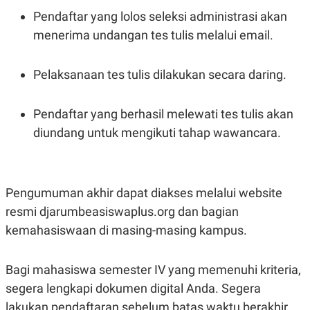
Pendaftar yang lolos seleksi administrasi akan
menerima undangan tes tulis melalui email.
Pelaksanaan tes tulis dilakukan secara daring.
Pendaftar yang berhasil melewati tes tulis akan
diundang untuk mengikuti tahap wawancara.
Pengumuman akhir dapat diakses melalui website
resmi djarumbeasiswaplus.org dan bagian
kemahasiswaan di masing-masing kampus.
Bagi mahasiswa semester IV yang memenuhi kriteria,
segera lengkapi dokumen digital Anda. Segera
lakukan pendaftaran sebelum batas waktu berakhir