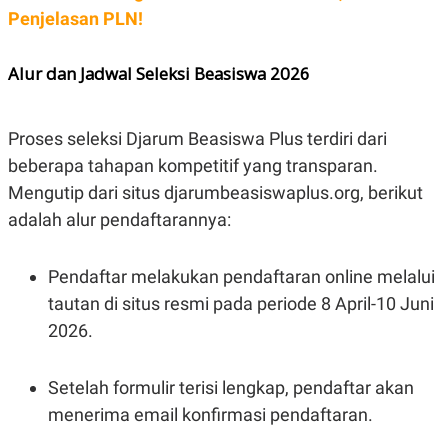
Penjelasan PLN!
Alur dan Jadwal Seleksi Beasiswa 2026
Proses seleksi Djarum Beasiswa Plus terdiri dari
beberapa tahapan kompetitif yang transparan.
Mengutip dari situs djarumbeasiswaplus.org, berikut
adalah alur pendaftarannya:
Pendaftar melakukan pendaftaran online melalui
tautan di situs resmi pada periode 8 April-10 Juni
2026.
Setelah formulir terisi lengkap, pendaftar akan
menerima email konfirmasi pendaftaran.