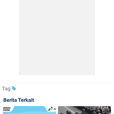
Tag
Berita Terkait