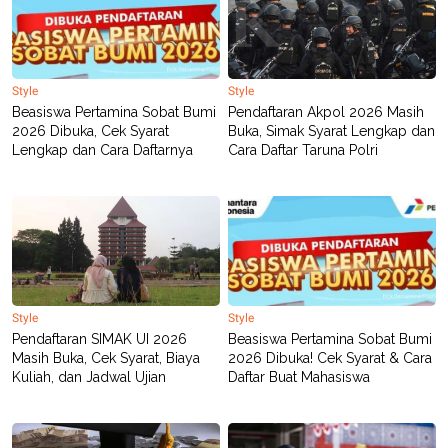
Style
Style
Beasiswa Pertamina Sobat Bumi
Pendaftaran Akpol 2026 Masih
2026 Dibuka, Cek Syarat
Buka, Simak Syarat Lengkap dan
Lengkap dan Cara Daftarnya
Cara Daftar Taruna Polri
Style
Style
Pendaftaran SIMAK UI 2026
Beasiswa Pertamina Sobat Bumi
Masih Buka, Cek Syarat, Biaya
2026 Dibuka! Cek Syarat & Cara
Kuliah, dan Jadwal Ujian
Daftar Buat Mahasiswa