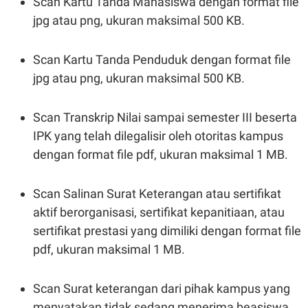
Scan Kartu Tanda Mahasiswa dengan format file
POLICY
jpg atau png, ukuran maksimal 500 KB.
Scan Kartu Tanda Penduduk dengan format file
jpg atau png, ukuran maksimal 500 KB.
Scan Transkrip Nilai sampai semester III beserta
IPK yang telah dilegalisir oleh otoritas kampus
dengan format file pdf, ukuran maksimal 1 MB.
Scan Salinan Surat Keterangan atau sertifikat
aktif berorganisasi, sertifikat kepanitiaan, atau
sertifikat prestasi yang dimiliki dengan format file
pdf, ukuran maksimal 1 MB.
Scan Surat keterangan dari pihak kampus yang
menyatakan tidak sedang menerima beasiswa