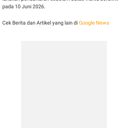
pada 10 Juni 2026.
Cek Berita dan Artikel yang lain di
Google News