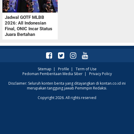
Jadwal GOTF MLBB
2026: All Indonesian
Final, ONIC Incar Status
Juara Bertahan
Sitemap
|
Profile
|
Term of Use
Pedoman Pemberitaan Media Siber
|
Privacy Policy
Disclaimer: Seluruh konten berita yang ditayangkan di kontan.co.id ini
merupakan tanggung jawab Pemimpin Redaksi.
Copyright 2026. All rights reserved