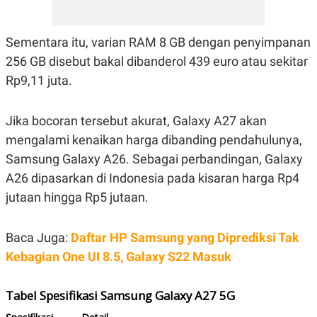
POLICY
Sementara itu, varian RAM 8 GB dengan penyimpanan
256 GB disebut bakal dibanderol 439 euro atau sekitar
Rp9,11 juta.
Jika bocoran tersebut akurat, Galaxy A27 akan
mengalami kenaikan harga dibanding pendahulunya,
Samsung Galaxy A26. Sebagai perbandingan, Galaxy
A26 dipasarkan di Indonesia pada kisaran harga Rp4
jutaan hingga Rp5 jutaan.
Baca Juga:
Daftar HP Samsung yang Diprediksi Tak
Kebagian One UI 8.5, Galaxy S22 Masuk
Tabel Spesifikasi Samsung Galaxy A27 5G