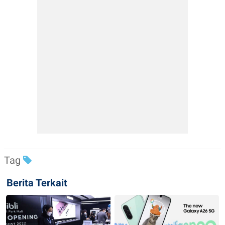
Tag
Berita Terkait