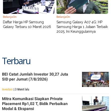
BelanjaOn
BelanjaOn
Daftar Harga HP Samsung
Samsung Galaxy A07 4G: HP
Galaxy Terbaru 10 Maret 2026
Samsung Harga 1 Jutaan Terbaik
2025, Ini Keunggulannya
Terbaru
BEI Catat Jumlah Investor 30,27 Juta
SID per Jumat (7/8/2026)
Investasi
| 3 Menit lalu
Mitra Komunikasi Siapkan Private
Placement Rp1,02 T, Bidik Perbaikan
Modal & Ekspansi