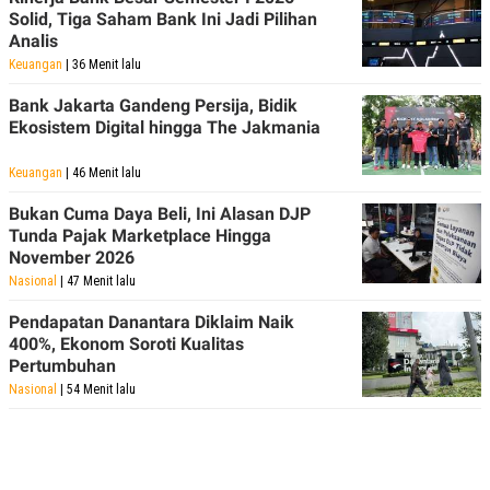
Solid, Tiga Saham Bank Ini Jadi Pilihan
Analis
Keuangan
| 36 Menit lalu
Bank Jakarta Gandeng Persija, Bidik
Ekosistem Digital hingga The Jakmania
Keuangan
| 46 Menit lalu
Bukan Cuma Daya Beli, Ini Alasan DJP
Tunda Pajak Marketplace Hingga
November 2026
Nasional
| 47 Menit lalu
Pendapatan Danantara Diklaim Naik
400%, Ekonom Soroti Kualitas
Pertumbuhan
Nasional
| 54 Menit lalu