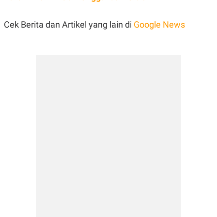
Cek Berita dan Artikel yang lain di
Google News