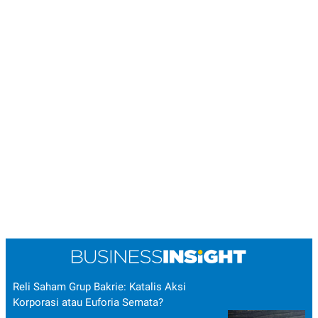
Reli Saham Grup Bakrie: Katalis Aksi
Korporasi atau Euforia Semata?