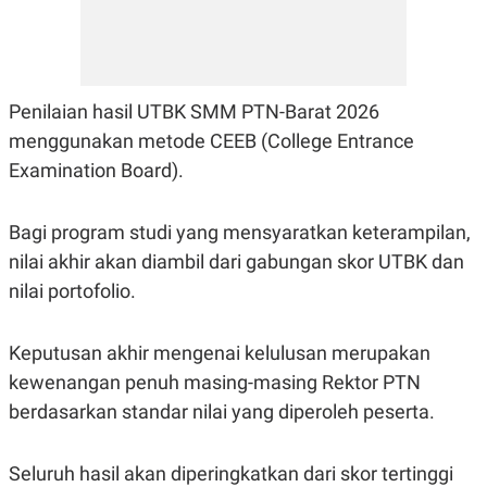
Penilaian hasil UTBK SMM PTN-Barat 2026
menggunakan metode CEEB (College Entrance
Examination Board).
Bagi program studi yang mensyaratkan keterampilan,
nilai akhir akan diambil dari gabungan skor UTBK dan
nilai portofolio.
Keputusan akhir mengenai kelulusan merupakan
kewenangan penuh masing-masing Rektor PTN
berdasarkan standar nilai yang diperoleh peserta.
Seluruh hasil akan diperingkatkan dari skor tertinggi