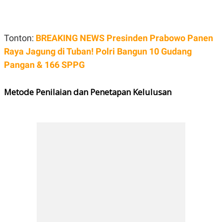
Tonton:
BREAKING NEWS Presinden Prabowo Panen
Raya Jagung di Tuban! Polri Bangun 10 Gudang
Pangan & 166 SPPG
Metode Penilaian dan Penetapan Kelulusan