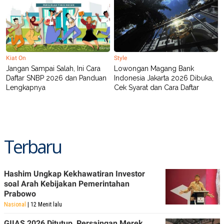
Kiat On
Style
Jangan Sampai Salah, Ini Cara
Lowongan Magang Bank
Daftar SNBP 2026 dan Panduan
Indonesia Jakarta 2026 Dibuka,
Lengkapnya
Cek Syarat dan Cara Daftar
Terbaru
Hashim Ungkap Kekhawatiran Investor
soal Arah Kebijakan Pemerintahan
Prabowo
Nasional
| 12 Menit lalu
GIIAS 2026 Ditutup, Persaingan Merek