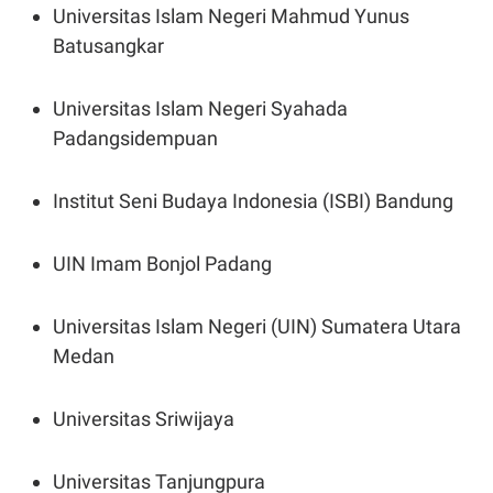
Universitas Islam Negeri Mahmud Yunus
Batusangkar
Universitas Islam Negeri Syahada
Padangsidempuan
Institut Seni Budaya Indonesia (ISBI) Bandung
UIN Imam Bonjol Padang
Universitas Islam Negeri (UIN) Sumatera Utara
Medan
Universitas Sriwijaya
Universitas Tanjungpura