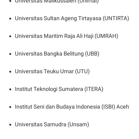
Universitas Malikussaleh (Unimal)
Universitas Sultan Ageng Tirtayasa (UNTIRTA)
Universitas Maritim Raja Ali Haji (UMRAH)
Universitas Bangka Belitung (UBB)
Universitas Teuku Umar (UTU)
Institut Teknologi Sumatera (ITERA)
Institut Seni dan Budaya Indonesia (ISBI) Aceh
Universitas Samudra (Unsam)