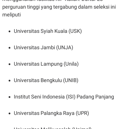
perguruan tinggi yang tergabung dalam seleksi ini
meliputi
Universitas Syiah Kuala (USK)
Universitas Jambi (UNJA)
Universitas Lampung (Unila)
Universitas Bengkulu (UNIB)
Institut Seni Indonesia (ISI) Padang Panjang
Universitas Palangka Raya (UPR)