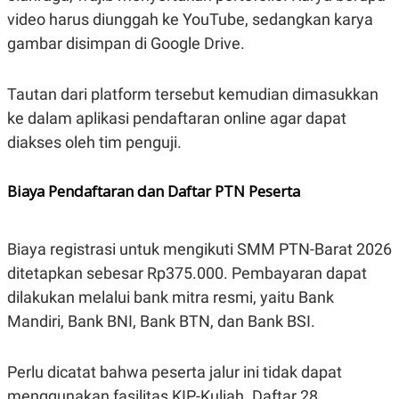
video harus diunggah ke YouTube, sedangkan karya
gambar disimpan di Google Drive.
Tautan dari platform tersebut kemudian dimasukkan
ke dalam aplikasi pendaftaran online agar dapat
diakses oleh tim penguji.
Biaya Pendaftaran dan Daftar PTN Peserta
Biaya registrasi untuk mengikuti SMM PTN-Barat 2026
ditetapkan sebesar Rp375.000. Pembayaran dapat
dilakukan melalui bank mitra resmi, yaitu Bank
Mandiri, Bank BNI, Bank BTN, dan Bank BSI.
Perlu dicatat bahwa peserta jalur ini tidak dapat
menggunakan fasilitas KIP-Kuliah. Daftar 28