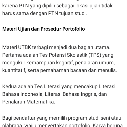
karena PTN yang dipilih sebagai lokasi ujian tidak
harus sama dengan PTN tujuan studi.
Materi Ujian dan Prosedur Portofolio
Materi UTBK terbagi menjadi dua bagian utama.
Pertama adalah Tes Potensi Skolastik (TPS) yang
mengukur kemampuan kognitif, penalaran umum,
kuantitatif, serta pemahaman bacaan dan menulis.
Kedua adalah Tes Literasi yang mencakup Literasi
Bahasa Indonesia, Literasi Bahasa Inggris, dan
Penalaran Matematika.
Bagi pendaftar yang memilih program studi seni atau
olahraga, wajib menyertakan portofolio. Karya berupa