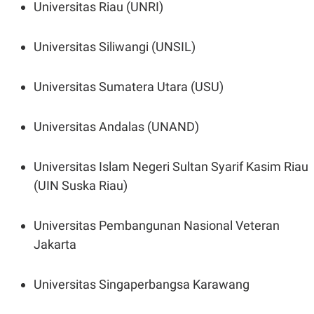
Universitas Riau (UNRI)
Universitas Siliwangi (UNSIL)
Universitas Sumatera Utara (USU)
Universitas Andalas (UNAND)
Universitas Islam Negeri Sultan Syarif Kasim Riau
(UIN Suska Riau)
Universitas Pembangunan Nasional Veteran
Jakarta
Universitas Singaperbangsa Karawang