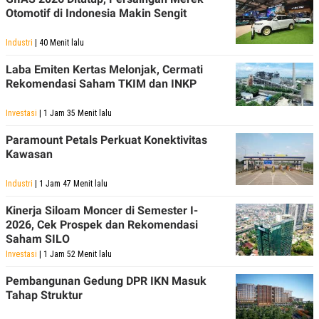
Otomotif di Indonesia Makin Sengit
Industri
| 40 Menit lalu
Laba Emiten Kertas Melonjak, Cermati
Rekomendasi Saham TKIM dan INKP
Investasi
| 1 Jam 35 Menit lalu
Paramount Petals Perkuat Konektivitas
Kawasan
Industri
| 1 Jam 47 Menit lalu
Kinerja Siloam Moncer di Semester I-
2026, Cek Prospek dan Rekomendasi
Saham SILO
Investasi
| 1 Jam 52 Menit lalu
Pembangunan Gedung DPR IKN Masuk
Tahap Struktur