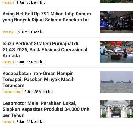
Industri
| 1 Jam 58 Menit lalu
Asing Net Sell Rp 791 Miliar, Intip Saham
yang Banyak Dijual Selama Sepekan Ini
Investasi
| 2 Jam 5 Menit lalu
Isuzu Perkuat Strategi Purnajual di
GIIAS 2026, Bidik Efisiensi Operasional
Armada
Industri
| 2 Jam 26 Menit lalu
Kesepakatan Iran-Oman Hampir
Tercapai, Pasokan Minyak Masih
Terancam
Internasional
| 2 Jam 38 Menit lalu
Leapmotor Mulai Perakitan Lokal,
Siapkan Kapasitas Produksi 34.000 Unit
per Tahun
Industri
| 2 Jam 44 Menit lalu