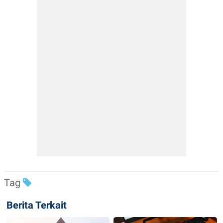
Tag
Berita Terkait