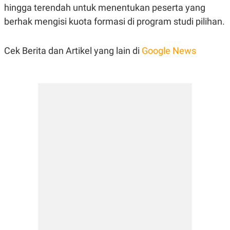
hingga terendah untuk menentukan peserta yang
berhak mengisi kuota formasi di program studi pilihan.
Cek Berita dan Artikel yang lain di
Google News