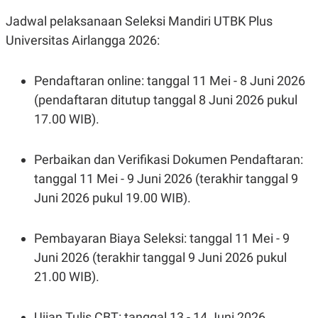
Jadwal pelaksanaan Seleksi Mandiri UTBK Plus
Universitas Airlangga 2026:
Pendaftaran online: tanggal 11 Mei - 8 Juni 2026
(pendaftaran ditutup tanggal 8 Juni 2026 pukul
17.00 WIB).
Perbaikan dan Verifikasi Dokumen Pendaftaran:
tanggal 11 Mei - 9 Juni 2026 (terakhir tanggal 9
Juni 2026 pukul 19.00 WIB).
Pembayaran Biaya Seleksi: tanggal 11 Mei - 9
Juni 2026 (terakhir tanggal 9 Juni 2026 pukul
21.00 WIB).
Ujian Tulis CBT: tanggal 13 - 14 Juni 2026.