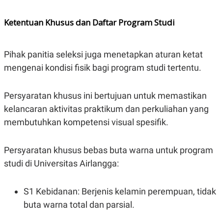
Ketentuan Khusus dan Daftar Program Studi
Pihak panitia seleksi juga menetapkan aturan ketat
mengenai kondisi fisik bagi program studi tertentu.
Persyaratan khusus ini bertujuan untuk memastikan
kelancaran aktivitas praktikum dan perkuliahan yang
membutuhkan kompetensi visual spesifik.
Persyaratan khusus bebas buta warna untuk program
studi di Universitas Airlangga:
S1 Kebidanan: Berjenis kelamin perempuan, tidak
buta warna total dan parsial.