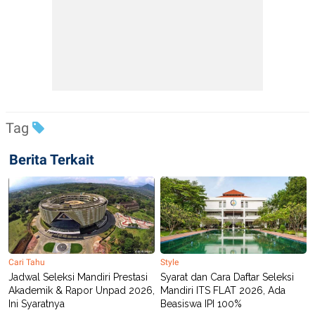
Tag
Berita Terkait
Cari Tahu
Style
Jadwal Seleksi Mandiri Prestasi
Syarat dan Cara Daftar Seleksi
Akademik & Rapor Unpad 2026,
Mandiri ITS FLAT 2026, Ada
Ini Syaratnya
Beasiswa IPI 100%