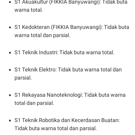
S1 Akuakultur (FIKKIA Banyuwangi): Tidak buta
warna total.
S1 Kedokteran (FIKKIA Banyuwangi): Tidak buta
warna total dan parsial.
S1 Teknik Industri: Tidak buta warna total.
S1 Teknik Elektro: Tidak buta warna total dan
parsial.
S1 Rekayasa Nanoteknologi: Tidak buta warna
total dan parsial.
S1 Teknik Robotika dan Kecerdasan Buatan:
Tidak buta warna total dan parsial.