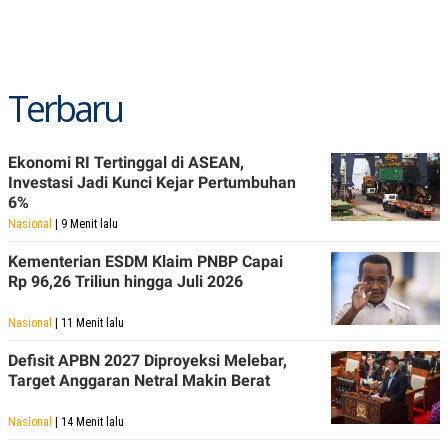
Terbaru
Ekonomi RI Tertinggal di ASEAN,
Investasi Jadi Kunci Kejar Pertumbuhan
6%
Nasional
| 9 Menit lalu
Kementerian ESDM Klaim PNBP Capai
Rp 96,26 Triliun hingga Juli 2026
Nasional
| 11 Menit lalu
Defisit APBN 2027 Diproyeksi Melebar,
Target Anggaran Netral Makin Berat
Nasional
| 14 Menit lalu