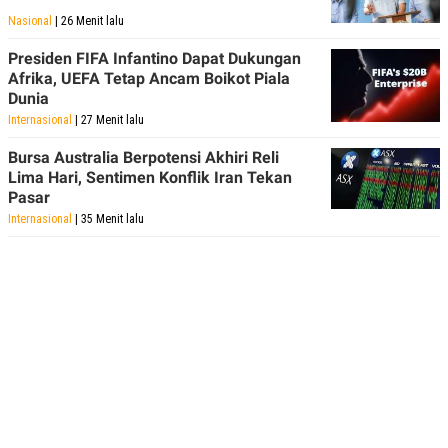
Nasional
| 26 Menit lalu
Presiden FIFA Infantino Dapat Dukungan
Afrika, UEFA Tetap Ancam Boikot Piala
Dunia
Internasional
| 27 Menit lalu
Bursa Australia Berpotensi Akhiri Reli
Lima Hari, Sentimen Konflik Iran Tekan
Pasar
Internasional
| 35 Menit lalu