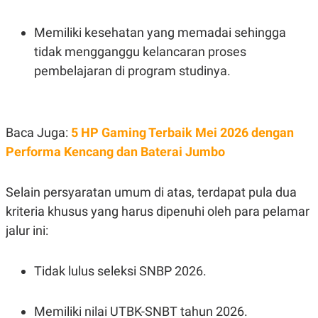
Memiliki kesehatan yang memadai sehingga
tidak mengganggu kelancaran proses
pembelajaran di program studinya.
Baca Juga:
5 HP Gaming Terbaik Mei 2026 dengan
Performa Kencang dan Baterai Jumbo
Selain persyaratan umum di atas, terdapat pula dua
kriteria khusus yang harus dipenuhi oleh para pelamar
jalur ini:
Tidak lulus seleksi SNBP 2026.
Memiliki nilai UTBK-SNBT tahun 2026.