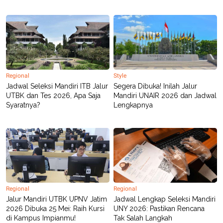
Regional
Style
Jadwal Seleksi Mandiri ITB Jalur
Segera Dibuka! Inilah Jalur
UTBK dan Tes 2026, Apa Saja
Mandiri UNAIR 2026 dan Jadwal
Syaratnya?
Lengkapnya
Regional
Regional
Jalur Mandiri UTBK UPNV Jatim
Jadwal Lengkap Seleksi Mandiri
2026 Dibuka 25 Mei: Raih Kursi
UNY 2026: Pastikan Rencana
di Kampus Impianmu!
Tak Salah Langkah