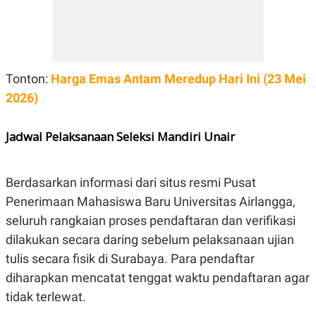
Tonton:
Harga Emas Antam Meredup Hari Ini (23 Mei
2026)
Jadwal Pelaksanaan Seleksi Mandiri Unair
Berdasarkan informasi dari situs resmi Pusat
Penerimaan Mahasiswa Baru Universitas Airlangga,
seluruh rangkaian proses pendaftaran dan verifikasi
dilakukan secara daring sebelum pelaksanaan ujian
tulis secara fisik di Surabaya. Para pendaftar
diharapkan mencatat tenggat waktu pendaftaran agar
tidak terlewat.