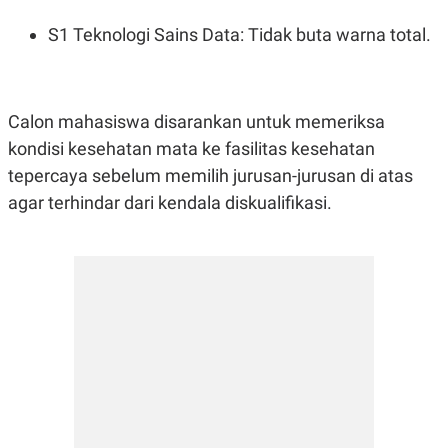
S1 Teknologi Sains Data: Tidak buta warna total.
Calon mahasiswa disarankan untuk memeriksa
kondisi kesehatan mata ke fasilitas kesehatan
tepercaya sebelum memilih jurusan-jurusan di atas
agar terhindar dari kendala diskualifikasi.