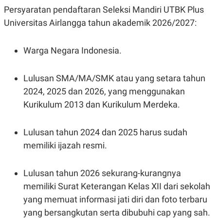
POLICY
Persyaratan pendaftaran Seleksi Mandiri UTBK Plus
Universitas Airlangga tahun akademik 2026/2027:
Warga Negara Indonesia.
Lulusan SMA/MA/SMK atau yang setara tahun
2024, 2025 dan 2026, yang menggunakan
Kurikulum 2013 dan Kurikulum Merdeka.
Lulusan tahun 2024 dan 2025 harus sudah
memiliki ijazah resmi.
Lulusan tahun 2026 sekurang-kurangnya
memiliki Surat Keterangan Kelas XII dari sekolah
yang memuat informasi jati diri dan foto terbaru
yang bersangkutan serta dibubuhi cap yang sah.