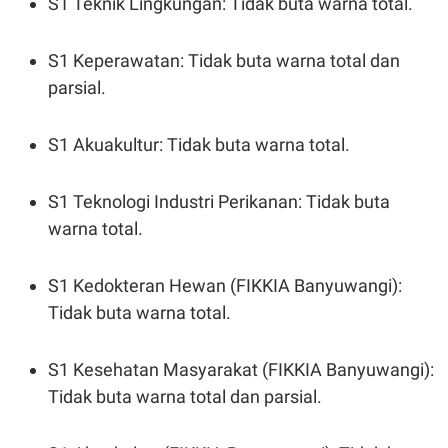
S1 Teknik Lingkungan: Tidak buta warna total.
S1 Keperawatan: Tidak buta warna total dan
parsial.
S1 Akuakultur: Tidak buta warna total.
S1 Teknologi Industri Perikanan: Tidak buta
warna total.
S1 Kedokteran Hewan (FIKKIA Banyuwangi):
Tidak buta warna total.
S1 Kesehatan Masyarakat (FIKKIA Banyuwangi):
Tidak buta warna total dan parsial.