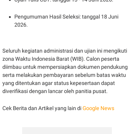
Pengumuman Hasil Seleksi: tanggal 18 Juni
2026.
Seluruh kegiatan administrasi dan ujian ini mengikuti
zona Waktu Indonesia Barat (WIB). Calon peserta
diimbau untuk mempersiapkan dokumen pendukung
serta melakukan pembayaran sebelum batas waktu
yang ditentukan agar status kepesertaan dapat
diverifikasi dengan lancar oleh panitia pusat.
Cek Berita dan Artikel yang lain di
Google News