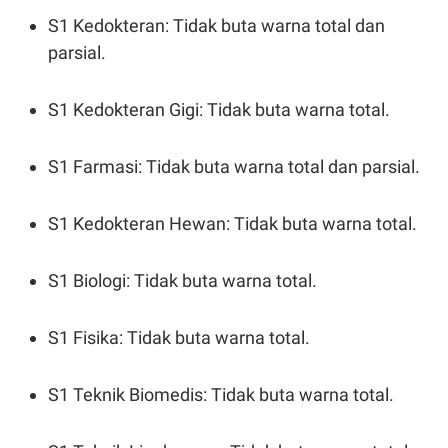
S1 Kedokteran: Tidak buta warna total dan
parsial.
S1 Kedokteran Gigi: Tidak buta warna total.
S1 Farmasi: Tidak buta warna total dan parsial.
S1 Kedokteran Hewan: Tidak buta warna total.
S1 Biologi: Tidak buta warna total.
S1 Fisika: Tidak buta warna total.
S1 Teknik Biomedis: Tidak buta warna total.