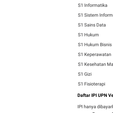
S1 Informatika
S1 Sistem Inform
S1 Sains Data
S1 Hukum
S1 Hukum Bisnis
S1 Keperawatan
S1 Kesehatan Ma
S1 Gizi
S1 Fisioterapi
Daftar IPI UPN V
IPI hanya dibayark