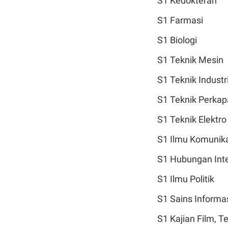
S1 Kedokteran
S1 Farmasi
S1 Biologi
S1 Teknik Mesin
S1 Teknik Industr
S1 Teknik Perkap
S1 Teknik Elektro
S1 Ilmu Komunik
S1 Hubungan Inte
S1 Ilmu Politik
S1 Sains Informa
S1 Kajian Film, T