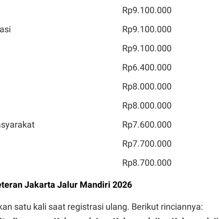
Rp9.100.000
asi
Rp9.100.000
Rp9.100.000
Rp6.400.000
Rp8.000.000
Rp8.000.000
syarakat
Rp7.600.000
Rp7.700.000
Rp8.700.000
eteran Jakarta Jalur Mandiri 2026
an satu kali saat registrasi ulang. Berikut rinciannya: