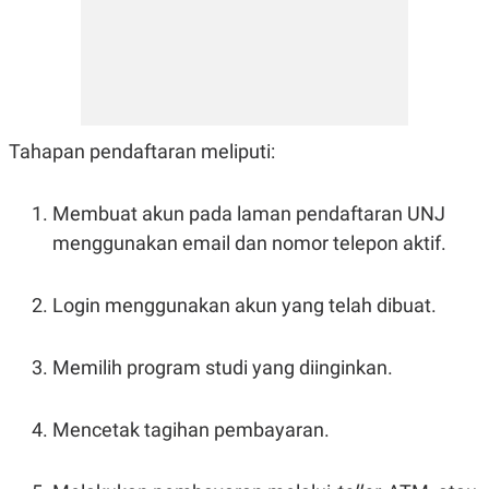
Tahapan pendaftaran meliputi:
Membuat akun pada laman pendaftaran UNJ
menggunakan email dan nomor telepon aktif.
Login menggunakan akun yang telah dibuat.
Memilih program studi yang diinginkan.
Mencetak tagihan pembayaran.