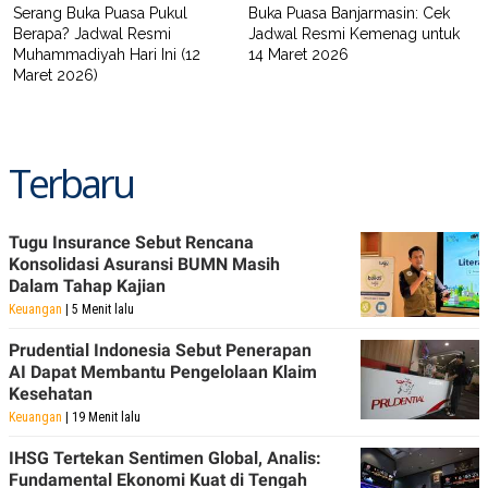
Serang Buka Puasa Pukul
Buka Puasa Banjarmasin: Cek
Berapa? Jadwal Resmi
Jadwal Resmi Kemenag untuk
Muhammadiyah Hari Ini (12
14 Maret 2026
Maret 2026)
Terbaru
Tugu Insurance Sebut Rencana
Konsolidasi Asuransi BUMN Masih
Dalam Tahap Kajian
Keuangan
| 5 Menit lalu
Prudential Indonesia Sebut Penerapan
AI Dapat Membantu Pengelolaan Klaim
Kesehatan
Keuangan
| 19 Menit lalu
IHSG Tertekan Sentimen Global, Analis:
Fundamental Ekonomi Kuat di Tengah