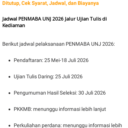
Ditutup, Cek Syarat, Jadwal, dan Biayanya
POLICY
Jadwal PENMABA UNJ 2026 Jalur Ujian Tulis di
Kediaman
Berikut jadwal pelaksanaan PENMABA UNJ 2026:
Pendaftaran: 25 Mei-18 Juli 2026
Ujian Tulis Daring: 25 Juli 2026
Pengumuman Hasil Seleksi: 30 Juli 2026
PKKMB: menunggu informasi lebih lanjut
Perkuliahan perdana: menunggu informasi lebih