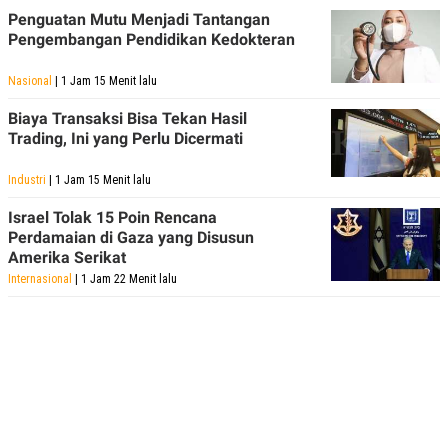
Penguatan Mutu Menjadi Tantangan
Pengembangan Pendidikan Kedokteran
Nasional
| 1 Jam 15 Menit lalu
Biaya Transaksi Bisa Tekan Hasil
Trading, Ini yang Perlu Dicermati
Industri
| 1 Jam 15 Menit lalu
Israel Tolak 15 Poin Rencana
Perdamaian di Gaza yang Disusun
Amerika Serikat
Internasional
| 1 Jam 22 Menit lalu