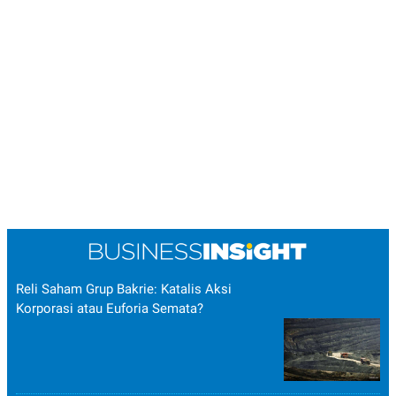
Reli Saham Grup Bakrie: Katalis Aksi
Korporasi atau Euforia Semata?