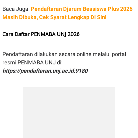
Baca Juga:
Pendaftaran Djarum Beasiswa Plus 2026
Masih Dibuka, Cek Syarat Lengkap Di Sini
Cara Daftar PENMABA UNJ 2026
Pendaftaran dilakukan secara online melalui portal
resmi PENMABA UNJ di:
https://pendaftaran.unj.ac.id:9180