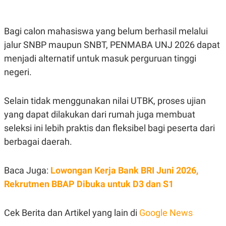
Bagi calon mahasiswa yang belum berhasil melalui
jalur SNBP maupun SNBT, PENMABA UNJ 2026 dapat
menjadi alternatif untuk masuk perguruan tinggi
negeri.
Selain tidak menggunakan nilai UTBK, proses ujian
yang dapat dilakukan dari rumah juga membuat
seleksi ini lebih praktis dan fleksibel bagi peserta dari
berbagai daerah.
Baca Juga:
Lowongan Kerja Bank BRI Juni 2026,
Rekrutmen BBAP Dibuka untuk D3 dan S1
Cek Berita dan Artikel yang lain di
Google News