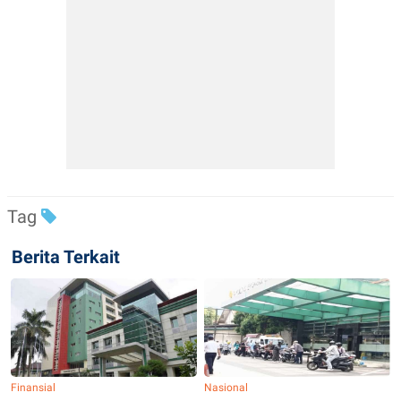
Tag
Berita Terkait
Finansial
Nasional