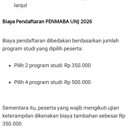
lanjut
Biaya Pendaftaran PENMABA UNJ 2026
Biaya pendaftaran dibedakan berdasarkan jumlah
program studi yang dipilih peserta:
Pilih 2 program studi: Rp 350.000
Pilih 4 program studi: Rp 500.000
Sementara itu, peserta yang wajib mengikuti ujian
keterampilan dikenakan biaya tambahan sebesar Rp
350.000.