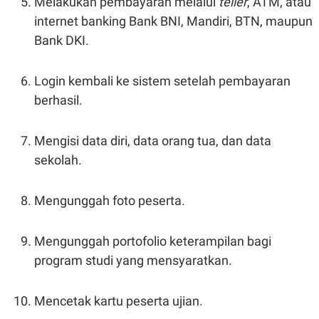
Melakukan pembayaran melalui
teller
, ATM, atau
internet banking Bank BNI, Mandiri, BTN, maupun
Bank DKI.
Login kembali ke sistem setelah pembayaran
berhasil.
Mengisi data diri, data orang tua, dan data
sekolah.
Mengunggah foto peserta.
Mengunggah portofolio keterampilan bagi
program studi yang mensyaratkan.
Mencetak kartu peserta ujian.