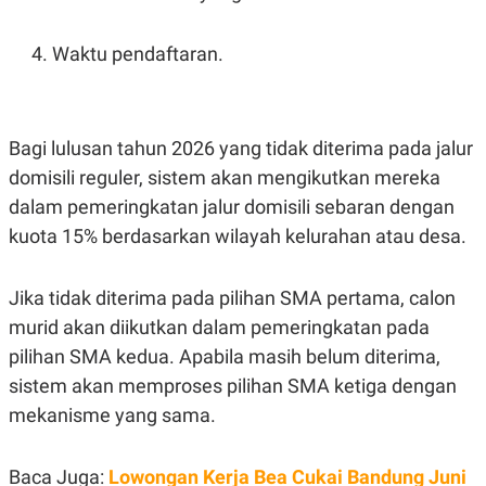
Waktu pendaftaran.
Bagi lulusan tahun 2026 yang tidak diterima pada jalur
domisili reguler, sistem akan mengikutkan mereka
dalam pemeringkatan jalur domisili sebaran dengan
kuota 15% berdasarkan wilayah kelurahan atau desa.
Jika tidak diterima pada pilihan SMA pertama, calon
murid akan diikutkan dalam pemeringkatan pada
pilihan SMA kedua. Apabila masih belum diterima,
sistem akan memproses pilihan SMA ketiga dengan
mekanisme yang sama.
Baca Juga:
Lowongan Kerja Bea Cukai Bandung Juni