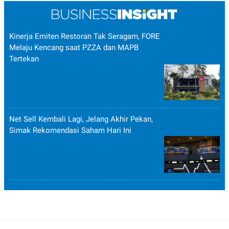
Kinerja Emiten Restoran Tak Seragam, FORE
Melaju Kencang saat PZZA dan MAPB
Tertekan
Net Sell Kembali Lagi, Jelang Akhir Pekan,
Simak Rekomendasi Saham Hari Ini