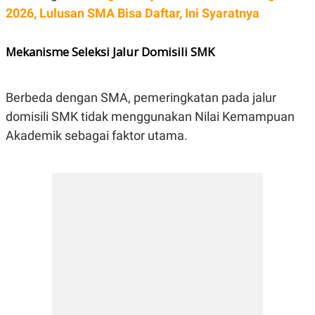
2026, Lulusan SMA Bisa Daftar, Ini Syaratnya
Mekanisme Seleksi Jalur Domisili SMK
Berbeda dengan SMA, pemeringkatan pada jalur
domisili SMK tidak menggunakan Nilai Kemampuan
Akademik sebagai faktor utama.