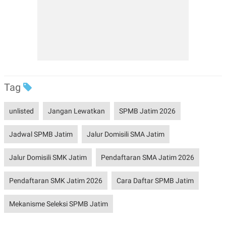
Tag
unlisted
Jangan Lewatkan
SPMB Jatim 2026
Jadwal SPMB Jatim
Jalur Domisili SMA Jatim
Jalur Domisili SMK Jatim
Pendaftaran SMA Jatim 2026
Pendaftaran SMK Jatim 2026
Cara Daftar SPMB Jatim
Mekanisme Seleksi SPMB Jatim