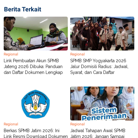
Berita Terkait
Regional
Regional
Link Pembuatan Akun SPMB
SPMB SMP Yogyakarta 2026
Jateng 2026 Dibuka: Panduan
Jalur Domisili Radius: Jadwal,
dan Daftar Dokumen Lengkap
Syarat, dan Cara Daftar
Regional
Regional
Berkas SPMB Jatim 2026: Ini
Jadwal Tahapan Awal SPMB
Link Resmi Download Dokumen
Jatim 2026: Jangan Sampai