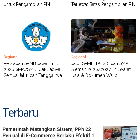
untuk Pengambilan PIN
Terlewat Batas Pengambilan PIN!
Regional
Regional
Persiapan SPMB Jawa Timur
Jalur SPMB TK, SD, dan SMP
2026 SMA/SMK, Cek Jadwal
Sleman 2026/2027: Ini Syarat
Semua Jalur dan Tanggalnya!
Usia & Dokumen Wajib
Terbaru
Pemerintah Matangkan Sistem, PPh 22
Penjual di E-Commerce Berlaku Efektif 1