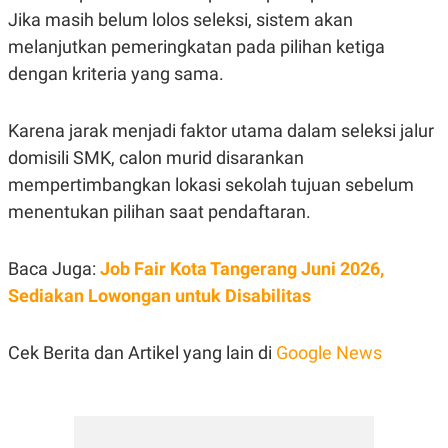
Jika masih belum lolos seleksi, sistem akan
melanjutkan pemeringkatan pada pilihan ketiga
dengan kriteria yang sama.
Karena jarak menjadi faktor utama dalam seleksi jalur
domisili SMK, calon murid disarankan
mempertimbangkan lokasi sekolah tujuan sebelum
menentukan pilihan saat pendaftaran.
Baca Juga:
Job Fair Kota Tangerang Juni 2026,
Sediakan Lowongan untuk Disabilitas
Cek Berita dan Artikel yang lain di
Google News