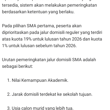
POLICY
tersedia, sistem akan melakukan pemeringkatan
berdasarkan ketentuan yang berlaku.
Pada pilihan SMA pertama, peserta akan
diprioritaskan pada jalur domisili reguler yang terdiri
atas kuota 19% untuk lulusan tahun 2026 dan kuota
1% untuk lulusan sebelum tahun 2026.
Urutan pemeringkatan jalur domisili SMA adalah
sebagai berikut:
Nilai Kemampuan Akademik.
Jarak domisili terdekat ke sekolah tujuan.
Usia calon murid yang lebih tua.