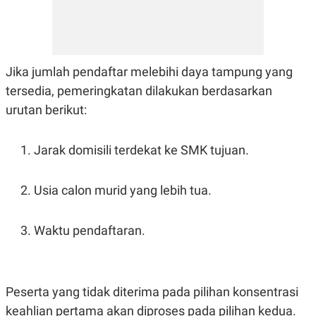
Jika jumlah pendaftar melebihi daya tampung yang
tersedia, pemeringkatan dilakukan berdasarkan
urutan berikut:
Jarak domisili terdekat ke SMK tujuan.
Usia calon murid yang lebih tua.
Waktu pendaftaran.
Peserta yang tidak diterima pada pilihan konsentrasi
keahlian pertama akan diproses pada pilihan kedua.